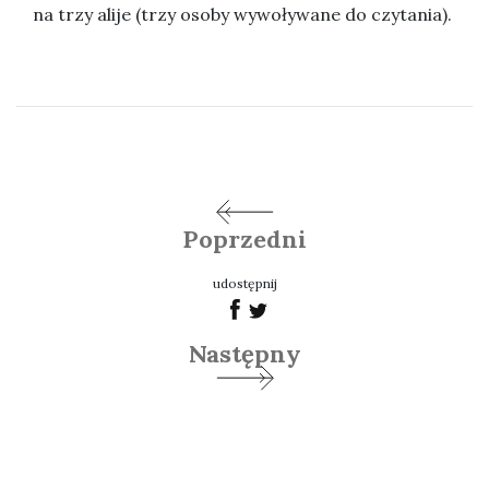
na trzy alije (trzy osoby wywoływane do czytania).
Poprzedni
udostępnij
Następny