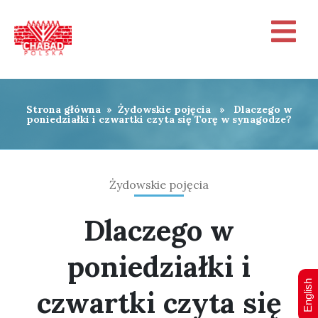
Strona główna
»
Żydowskie pojęcia
» Dlaczego w
poniedziałki i czwartki czyta się Torę w synagodze?
Żydowskie pojęcia
Dlaczego w
poniedziałki i
English
czwartki czyta się