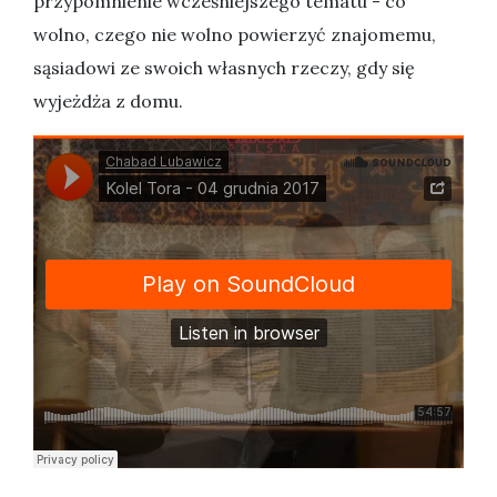
przypomnienie wcześniejszego tematu - co
wolno, czego nie wolno powierzyć znajomemu,
sąsiadowi ze swoich własnych rzeczy, gdy się
wyjeżdża z domu.