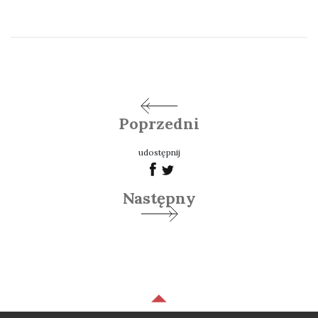
Poprzedni
udostępnij
Następny