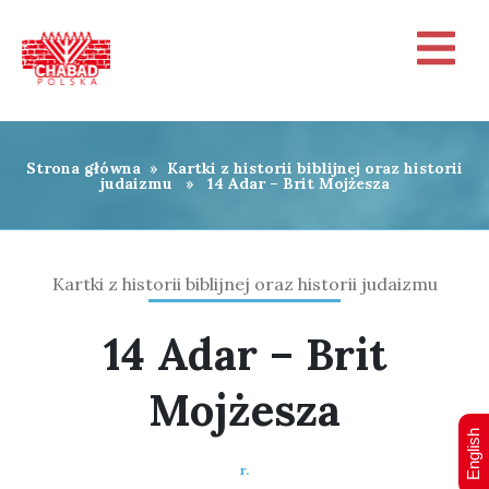
Strona główna
»
Kartki z historii biblijnej oraz historii
judaizmu
» 14 Adar – Brit Mojżesza
Kartki z historii biblijnej oraz historii judaizmu
14 Adar – Brit
Mojżesza
English
r.