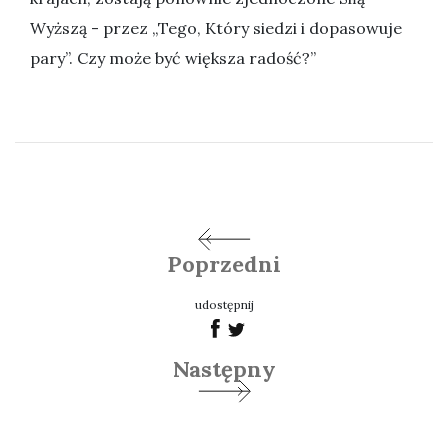
Wyższą - przez „Tego, Który siedzi i dopasowuje
pary”. Czy może być większa radość?”
Poprzedni
udostępnij
Następny