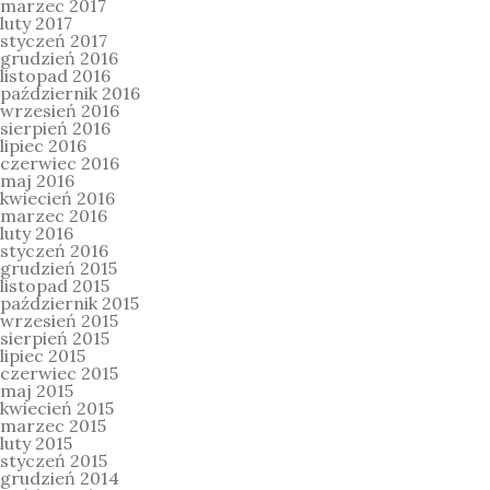
marzec 2017
luty 2017
styczeń 2017
grudzień 2016
listopad 2016
październik 2016
wrzesień 2016
sierpień 2016
lipiec 2016
czerwiec 2016
maj 2016
kwiecień 2016
marzec 2016
luty 2016
styczeń 2016
grudzień 2015
listopad 2015
październik 2015
wrzesień 2015
sierpień 2015
lipiec 2015
czerwiec 2015
maj 2015
kwiecień 2015
marzec 2015
luty 2015
styczeń 2015
grudzień 2014