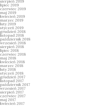
sierpień 2019
lipiec 2019
czerwiec 2019
maj 2019
kwiecień 2019
marzec 2019
luty 2019
styczeń 2019
grudzień 2018
listopad 2018
październik 2018
wrzesień 2018
sierpień 2018
lipiec 2018
czerwiec 2018
maj 2018
kwiecień 2018
marzec 2018
luty 2018
styczeń 2018
grudzień 2017
listopad 2017
październik 2017
wrzesień 2017
sierpień 2017
czerwiec 2017
maj 2017
kwiecień 2017