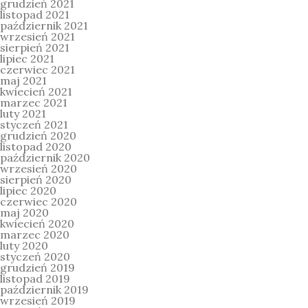
grudzień 2021
listopad 2021
październik 2021
wrzesień 2021
sierpień 2021
lipiec 2021
czerwiec 2021
maj 2021
kwiecień 2021
marzec 2021
luty 2021
styczeń 2021
grudzień 2020
listopad 2020
październik 2020
wrzesień 2020
sierpień 2020
lipiec 2020
czerwiec 2020
maj 2020
kwiecień 2020
marzec 2020
luty 2020
styczeń 2020
grudzień 2019
listopad 2019
październik 2019
wrzesień 2019