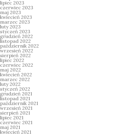
lipiec 2023
czerwiec 2023
maj 2023
kwiecień 2023
marzec 2023
luty 2023
styczeń 2023
grudzień 2022
listopad 2022
październik 2022
wrzesień 2022
sierpień 2022
lipiec 2022
czerwiec 2022
maj 2022
kwiecień 2022
marzec 2022
luty 2022
styczeń 2022
grudzień 2021
listopad 2021
październik 2021
wrzesień 2021
sierpień 2021
lipiec 2021
czerwiec 2021
maj 2021
kwiecień 2021