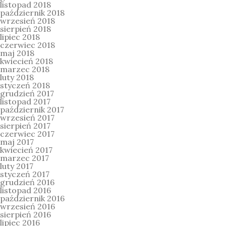
listopad 2018
październik 2018
wrzesień 2018
sierpień 2018
lipiec 2018
czerwiec 2018
maj 2018
kwiecień 2018
marzec 2018
luty 2018
styczeń 2018
grudzień 2017
listopad 2017
październik 2017
wrzesień 2017
sierpień 2017
czerwiec 2017
maj 2017
kwiecień 2017
marzec 2017
luty 2017
styczeń 2017
grudzień 2016
listopad 2016
październik 2016
wrzesień 2016
sierpień 2016
lipiec 2016