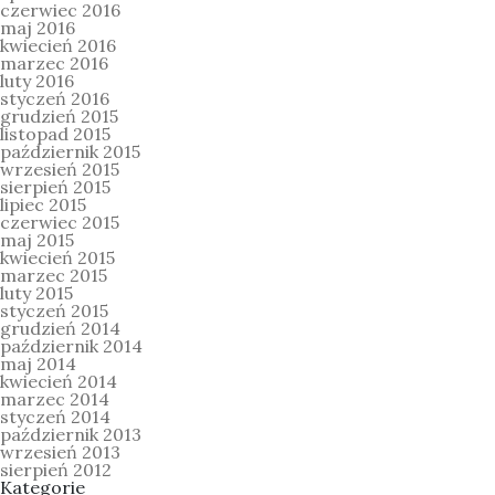
czerwiec 2016
maj 2016
kwiecień 2016
marzec 2016
luty 2016
styczeń 2016
grudzień 2015
listopad 2015
październik 2015
wrzesień 2015
sierpień 2015
lipiec 2015
czerwiec 2015
maj 2015
kwiecień 2015
marzec 2015
luty 2015
styczeń 2015
grudzień 2014
październik 2014
maj 2014
kwiecień 2014
marzec 2014
styczeń 2014
październik 2013
wrzesień 2013
sierpień 2012
Kategorie