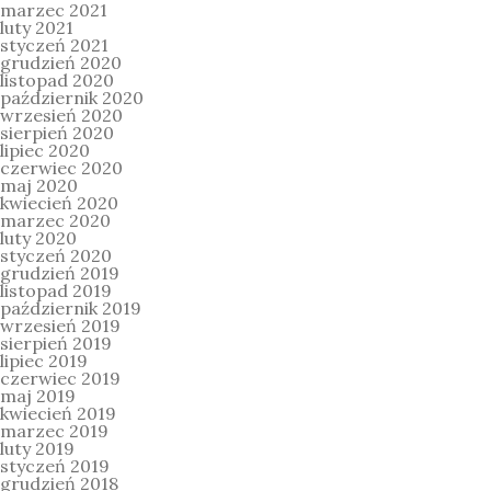
marzec 2021
luty 2021
styczeń 2021
grudzień 2020
listopad 2020
październik 2020
wrzesień 2020
sierpień 2020
lipiec 2020
czerwiec 2020
maj 2020
kwiecień 2020
marzec 2020
luty 2020
styczeń 2020
grudzień 2019
listopad 2019
październik 2019
wrzesień 2019
sierpień 2019
lipiec 2019
czerwiec 2019
maj 2019
kwiecień 2019
marzec 2019
luty 2019
styczeń 2019
grudzień 2018